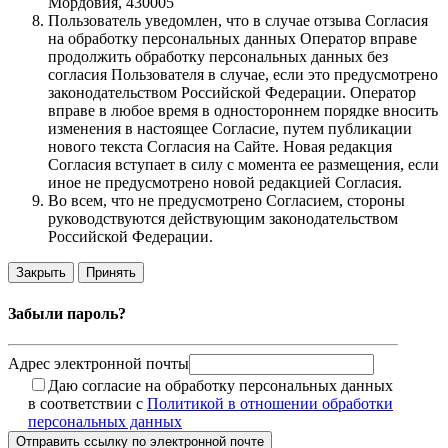
Мордовия, 430005
Пользователь уведомлен, что в случае отзыва Согласия
на обработку персональных данных Оператор вправе
продолжить обработку персональных данных без
согласия Пользователя в случае, если это предусмотрено
законодательством Российской Федерации. Оператор
вправе в любое время в одностороннем порядке вносить
изменения в настоящее Согласие, путем публикации
нового текста Согласия на Сайте. Новая редакция
Согласия вступает в силу с момента ее размещения, если
иное не предусмотрено новой редакцией Согласия.
Во всем, что не предусмотрено Согласием, стороны
руководствуются действующим законодательством
Российской Федерации.
Закрыть
Принять
Забыли пароль?
Адрес электронной почты
Даю согласие на обработку персональных данных
в соответствии с
Политикой в отношении обработки
персональных данных