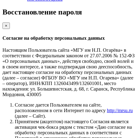
Восстановление пароля
×
Согласие на обработку персональных данных
Настоящим Пользователь сайта «МГУ им Н.П. Огарёва» в
соответствии с Федеральным законом от 27.07.2006 № 152-ФЗ
«О персональных данных», действуя свободно, своей волей и
в своем интересе, а также подтверждая свою дееспособность,
дает настоящее согласие на обработку персональных данных
(далее – согласие) ФГБОУ ВО «МГУ им Н.П. Огарева» (далее
– оператор), ИНН/КПП 1326043499/132601001, место
нахождения: ул. Большевистская, д. 68, г. Саранск, Республика
Мордовия, 430005
Согласие дается Пользователем на сайте,
расположенном в сети Интернет по адресу
http://mrsu.ru
(далее – Сайт).
Принятием (акцептом) настоящего Согласия является
активация чек-бокса рядом с текстом «Даю согласие на
обработку персональных данных в соответствии с